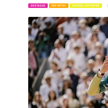
DESTAQUE
ESPORTES
OUTROS ESPORTES