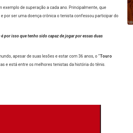
um exemplo de superação a cada ano. Principalmente, que
e por ser uma doença crônica o tenista confessou participar do
é por isso que tenho sido capaz de jogar por essas duas
ndo, apesar de suas lesões e estar com 36 anos, o “
Touro
 e está entre os melhores tenistas da história do tênis.