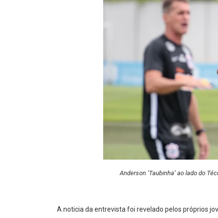
Anderson ‘Taubinha’ ao lado do Téc
A noticia da entrevista foi revelado pelos próprios 