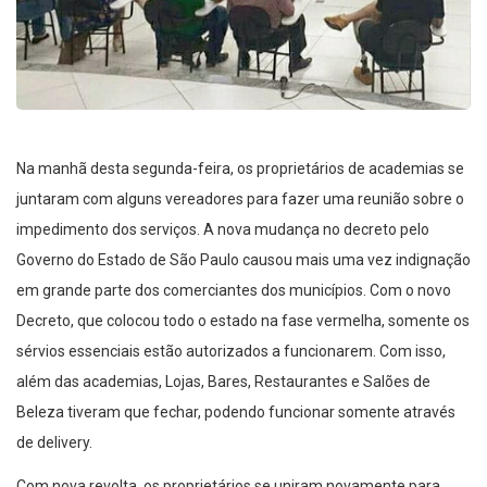
Na manhã desta segunda-feira, os proprietários de academias se
juntaram com alguns vereadores para fazer uma reunião sobre o
impedimento dos serviços. A nova mudança no decreto pelo
Governo do Estado de São Paulo causou mais uma vez indignação
em grande parte dos comerciantes dos municípios. Com o novo
Decreto, que colocou todo o estado na fase vermelha, somente os
sérvios essenciais estão autorizados a funcionarem. Com isso,
além das academias, Lojas, Bares, Restaurantes e Salões de
Beleza tiveram que fechar, podendo funcionar somente através
de delivery.