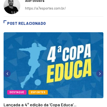
Alef Oliveira
https://a7esportes.com.br/
POST RELACIONADO
DESTAQUE
ESPORTES
Lançada a 4° edição da ‘Copa Educa’...