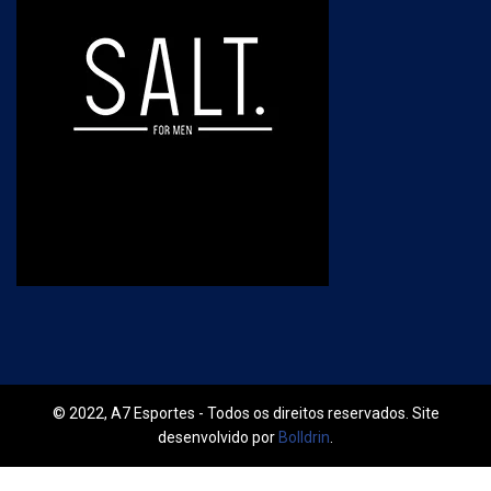
© 2022, A7 Esportes - Todos os direitos reservados. Site
desenvolvido por
Bolldrin
.