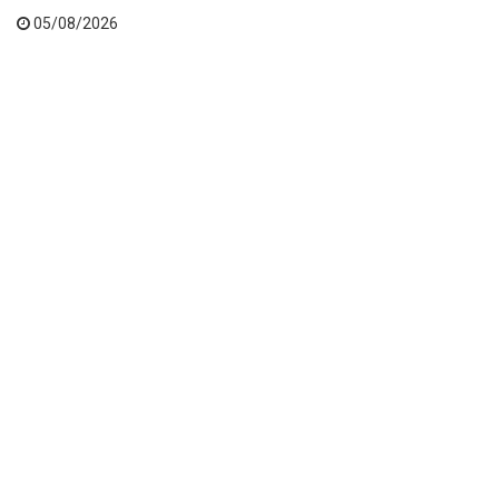
05/08/2026