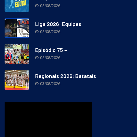
Lançada a 4°
05/08/2026
Liga 2026: Equipes
05/08/2026
Episódio 75 –
05/08/2026
Regionais 2026; Batatais
03/08/2026