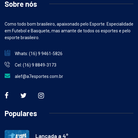
Sobre nós
Como todo bom brasileiro, apaixonado pelo Esporte. Especialidade
em Futebol e Basquete, mas amante de todos os esportes e pelo
esporte brasileiro.
Whats: (16) 9 9461-5826
Cel: (16) 9 8849-3173
alef@a7esportes.com.br
Populares