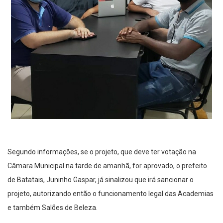
Segundo informações, se o projeto, que deve ter votação na
Câmara Municipal na tarde de amanhã, for aprovado, o prefeito
de Batatais, Juninho Gaspar, já sinalizou que irá sancionar o
projeto, autorizando então o funcionamento legal das Academias
e também Salões de Beleza.