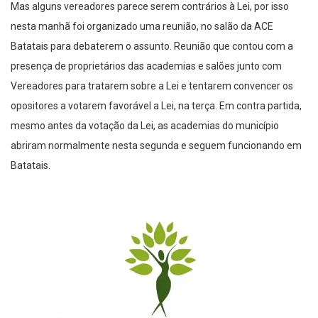
Mas alguns vereadores parece serem contrários à Lei, por isso
nesta manhã foi organizado uma reunião, no salão da ACE
Batatais para debaterem o assunto. Reunião que contou com a
presença de proprietários das academias e salões junto com
Vereadores para tratarem sobre a Lei e tentarem convencer os
opositores a votarem favorável a Lei, na terça. Em contra partida,
mesmo antes da votação da Lei, as academias do município
abriram normalmente nesta segunda e seguem funcionando em
Batatais.